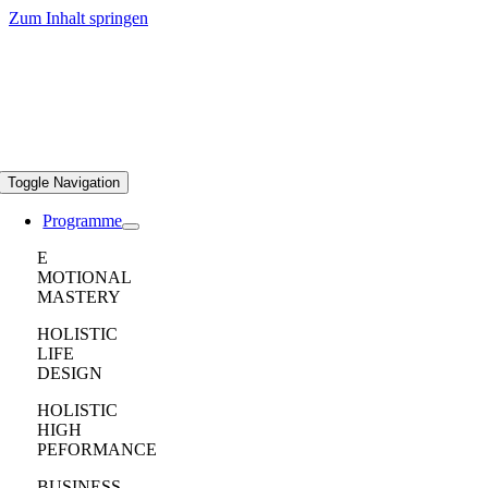
Zum Inhalt springen
Toggle Navigation
Programme
E
MOTIONAL
MASTERY
HOLISTIC
LIFE
DESIGN
HOLISTIC
HIGH
PEFORMANCE
BUSINESS