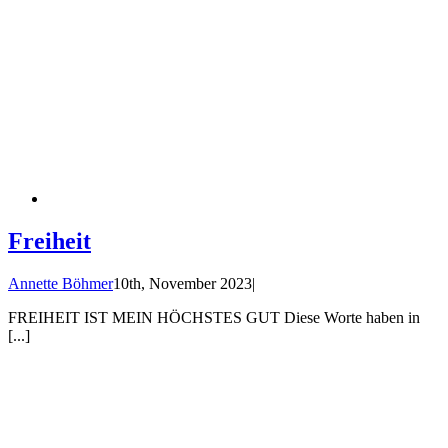
Freiheit
Annette Böhmer
10th, November 2023
|
FREIHEIT IST MEIN HÖCHSTES GUT Diese Worte haben in
[...]