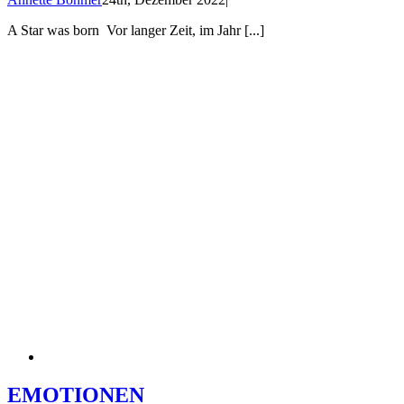
A Star was born Vor langer Zeit, im Jahr [...]
EMOTIONEN