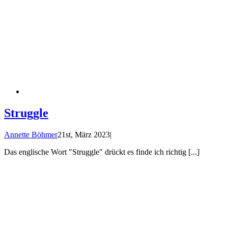
Struggle
Annette Böhmer
21st, März 2023
|
Das englische Wort "Struggle" drückt es finde ich richtig [...]