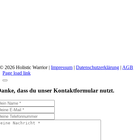
© 2026 Holistic Warrior
|
Impressum
|
Datenschutzerklärung
|
AGB
Page load link
anke, dass du unser Kontaktformular nutzt.