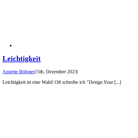
Leichtigkeit
Annette Böhmer
15th, Dezember 2023
|
Leichtigkeit ist eine Wahl! Oft schreibe ich "Design Your [...]