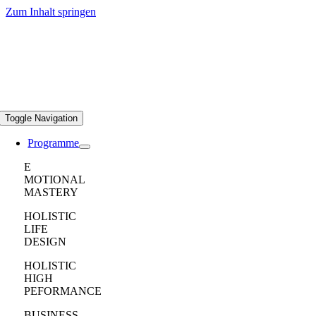
Zum Inhalt springen
Toggle Navigation
Programme
E
MOTIONAL
MASTERY
HOLISTIC
LIFE
DESIGN
HOLISTIC
HIGH
PEFORMANCE
BUSINESS