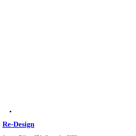
Re-Design