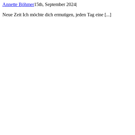
Annette Böhmer
15th, September 2024
|
Neue Zeit Ich möchte dich ermutigen, jeden Tag eine [...]