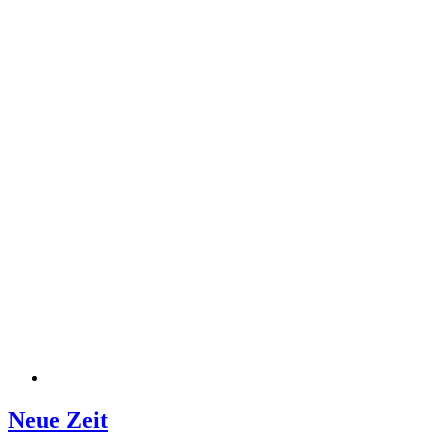
Neue Zeit