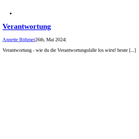
Verantwortung
Annette Böhmer
26th, Mai 2024
|
Verantwortung - wie du die Verantwortungsfalle los wirst! heute [...]