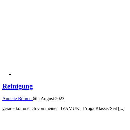
Reinigung
Annette Böhmer
6th, August 2023
|
gerade komme ich von meiner JIVAMUKTI Yoga Klasse. Seit [...]