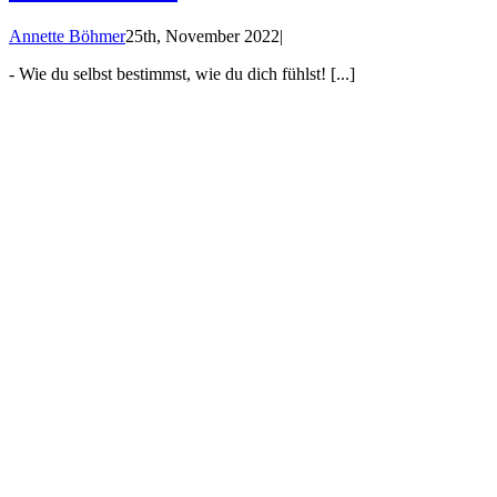
Annette Böhmer
25th, November 2022
|
- Wie du selbst bestimmst, wie du dich fühlst! [...]